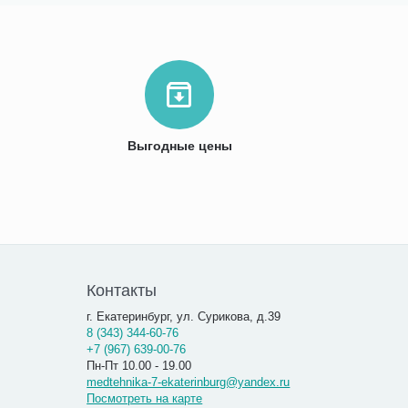
Выгодные цены
Контакты
г. Екатеринбург, ул. Сурикова, д.39
8 (343) 344-60-76
+7 (967) 639-00-76
Пн-Пт 10.00 - 19.00
medtehnika-7-ekaterinburg@yandex.ru
Посмотреть на карте