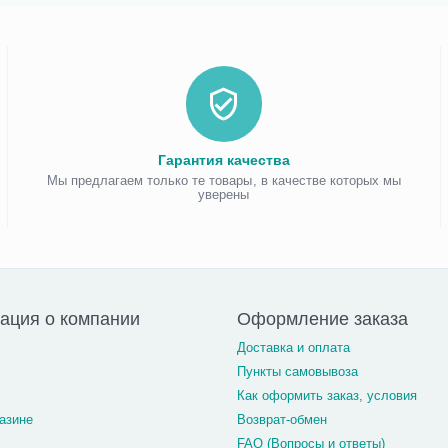
Гарантия качества
Мы предлагаем только те товары, в качестве которых мы
уверены
ация о компании
Оформление заказа
Доставка и оплата
Пункты самовывоза
Как оформить заказ, условия
азине
Возврат-обмен
FAQ (Вопросы и ответы)