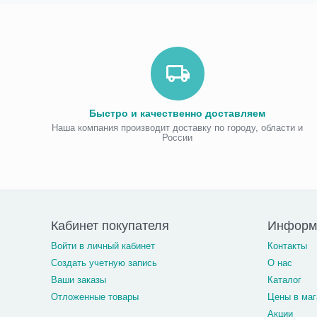
Быстро и качественно доставляем
Наша компания производит доставку по городу, области и
России
Кабинет покупателя
Информ
Войти в личный кабинет
Контакты
Создать учетную запись
О нас
Ваши заказы
Каталог
Отложенные товары
Цены в маг
Акции