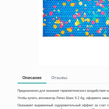
Описание
Отзывы
Предназначен для оказания терапевтического воздействия н
Чтобы купить аппликатор Ляпко Шанс 6.2 Ag, оформите зака
Оказывает выраженный оздоровительный эффект за счет гал