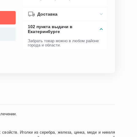
Доставка
102 пункта выдачи в
Екатеринбурге
Забрать товар можно в любом районе
города и области.
 лечении.
свойств. Иголки из серебра, железа, цинка, меди и никеля