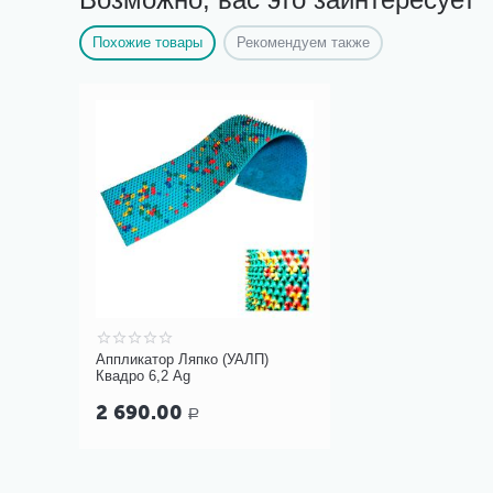
Похожие товары
Рекомендуем также
Аппликатор Ляпко (УАЛП)
Квадро 6,2 Ag
2 690.00
Р