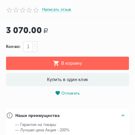
Написать отзыв
3 070.00
Р
+
Кол-во:
−
В корзину
Купить в один клик
Отложить
Наши преимущества
— Гарантия на товары
— Лучшая цена Акция - 200%