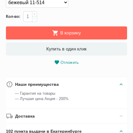
+
Кол-во:
−
В корзину
Купить в один клик
Отложить
Наши преимущества
— Гарантия на товары
— Лучшая цена Акция - 200%
Доставка
102 пункта выдачи в Екатеринбурге