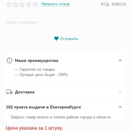
Написать отзыв
КОД:
6096124
Скоро в продаже
Отложить
Наши преимущества
— Гарантия на товары
— Лучшая цена Акция - 200%
Доставка
102 пункта выдачи в Екатеринбурге
Забрать товар можно в любом районе города и области.
Цена указана за 1 штуку.