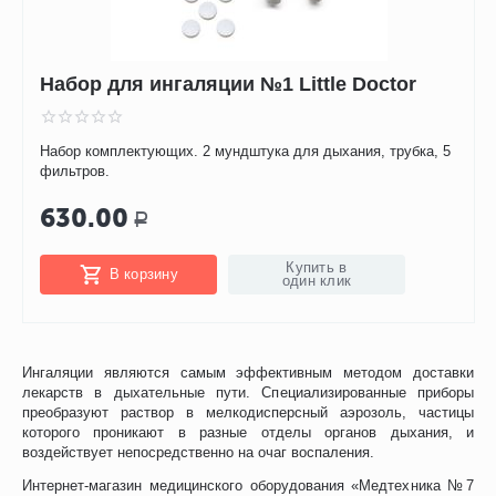
Набор для ингаляции №1 Little Doctor
Набор комплектующих. 2 мундштука для дыхания, трубка, 5
фильтров.
630.00
Р
Купить в
В корзину
один клик
Ингаляции являются самым эффективным методом доставки
лекарств в дыхательные пути. Специализированные приборы
преобразуют раствор в мелкодисперсный аэрозоль, частицы
которого проникают в разные отделы органов дыхания, и
воздействует непосредственно на очаг воспаления.
Интернет-магазин медицинского оборудования «Медтехника №7