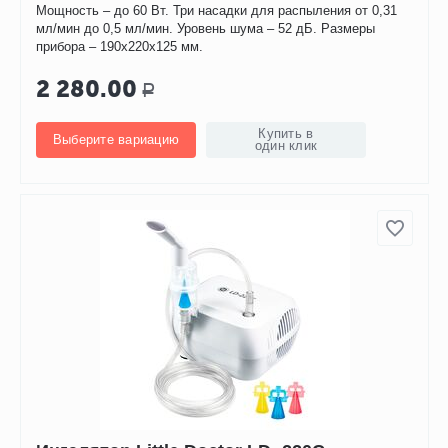
Мощность – до 60 Вт. Три насадки для распыления от 0,31
мл/мин до 0,5 мл/мин. Уровень шума – 52 дБ. Размеры
прибора – 190х220х125 мм.
2 280.00
Р
Купить в
Выберите вариацию
один клик