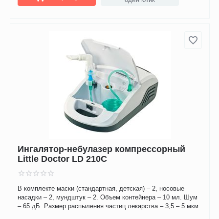
Ингалятор-небулазер компрессорный
Little Doctor LD 210C
В комплекте маски (стандартная, детская) – 2, носовые
насадки – 2, мундштук – 2. Объем контейнера – 10 мл. Шум
– 65 дБ. Размер распыления частиц лекарства – 3,5 – 5 мкм.