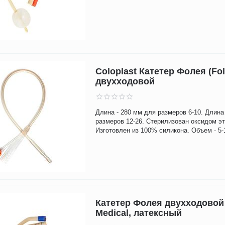
Coloplast Катетер Фолея (Fol
двухходовой
Длина - 280 мм для размеров 6-10. Длина
размеров 12-26. Стерилизован оксидом э
Изготовлен из 100% силикона. Объем - 5-
Катетер Фолея двухходовой
Medical, латексный