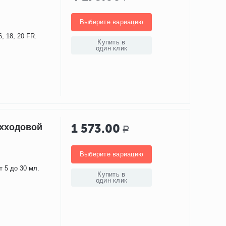
Выберите вариацию
, 18, 20 FR.
Купить в
один клик
1 573.00
ухходовой
Р
Выберите вариацию
 5 до 30 мл.
Купить в
один клик