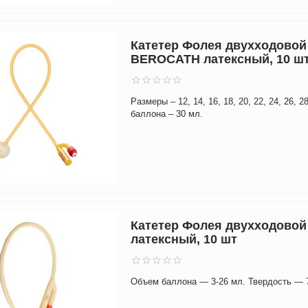
Катетер Фолея двухходовой
BEROCATH латексный, 10 ш
Размеры – 12, 14, 16, 18, 20, 22, 24, 26, 
баллона – 30 мл.
Катетер Фолея двухходовой
латексный, 10 шт
Объем баллона — 3-26 мл. Твердость — 