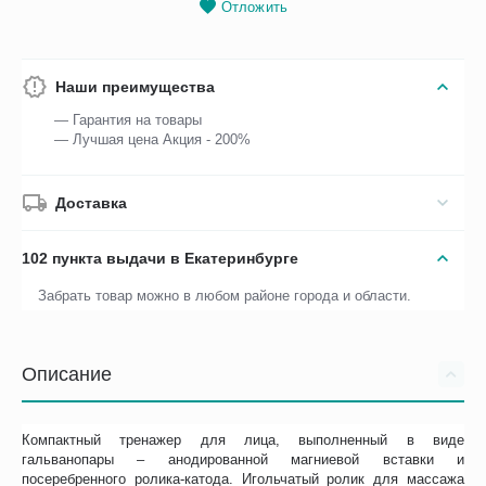
Отложить
Наши преимущества
— Гарантия на товары
— Лучшая цена Акция - 200%
Доставка
102 пункта выдачи в Екатеринбурге
Забрать товар можно в любом районе города и области.
Описание
Компактный тренажер для лица, выполненный в виде
гальванопары – анодированной магниевой вставки и
посеребренного ролика-катода. Игольчатый ролик для массажа