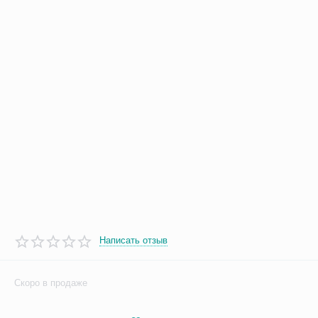
Написать отзыв
Скоро в продаже