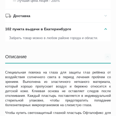
— Лучшая цена Акция - 200%
Доставка
102 пункта выдачи в Екатеринбурге
Забрать товар можно в любом районе города и области.
Описание
Специальная повязка на глаза для защиты глаз ребёнка от
воздействия солнечного света в период лечения проблем со
зрением. Выполнена из эластичного нетканого материала,
который хорошо пропускает воздух и бережно относится к
детской коже. Клеевая основа не оставляет следов после
отклеивания. Каждый пластырь поставляется в индивидуальной
стерильной упаковке, чтобы предотвратить попадание
болезнетворных микроорганизмов на слизистую глаза.
Чтобы купить светозащитный глазной пластырь Офталофикс для