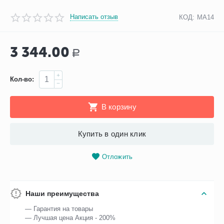
Написать отзыв
КОД:
МА14
3 344.00
Р
+
Кол-во:
−
В корзину
Купить в один клик
Отложить
Наши преимущества
— Гарантия на товары
— Лучшая цена Акция - 200%