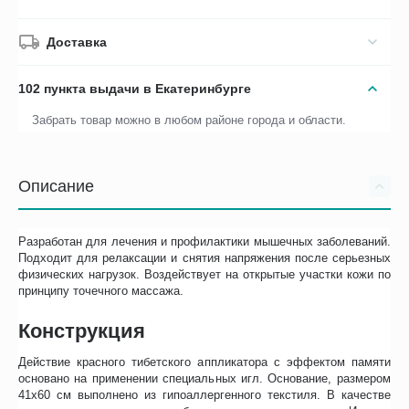
Доставка
102 пункта выдачи в Екатеринбурге
Забрать товар можно в любом районе города и области.
Описание
Разработан для лечения и профилактики мышечных заболеваний.
Подходит для релаксации и снятия напряжения после серьезных
физических нагрузок. Воздействует на открытые участки кожи по
принципу точечного массажа.
Конструкция
Действие красного тибетского аппликатора с эффектом памяти
основано на применении специальных игл. Основание, размером
41х60 см выполнено из гипоаллергенного текстиля. В качестве