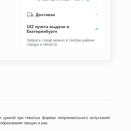
Доставка
102 пункта выдачи в
Екатеринбурге
Забрать товар можно в любом районе
города и области.
 и уриной при тяжелых формах непроизвольного испускания
образования трещин и ран.