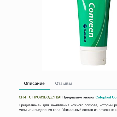
Описание
Отзывы
СНЯТ С ПРОИЗВОДСТВА!
Предлагаем аналог
Coloplast C
Предназначен для заживления кожного покрова, который р
мочи или выделения кала. Уникальный состав из лечебных к