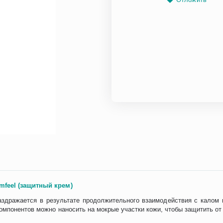
omfeel (защитный крем)
аздражается в результате продолжительного взаимодействия с калом
омпонентов можно наносить на мокрые участки кожи, чтобы защитить от 