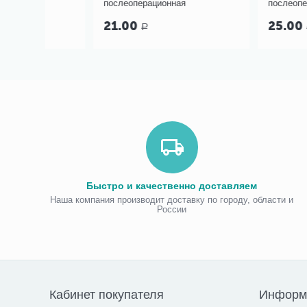
послеоперационная
послеоперационная
21.00
25.00
Р
Р
Быстро и качественно доставляем
Наша компания производит доставку по городу, области и
России
Кабинет покупателя
Информ