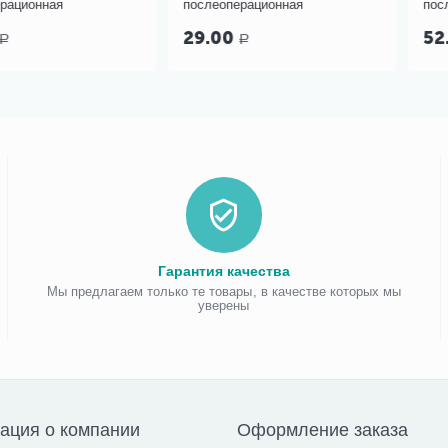
послеоперационная
послеопераци
29.00
52.00
Р
Р
Гарантия качества
Мы предлагаем только те товары, в качестве которых мы
уверены
ация о компании
Оформление заказа