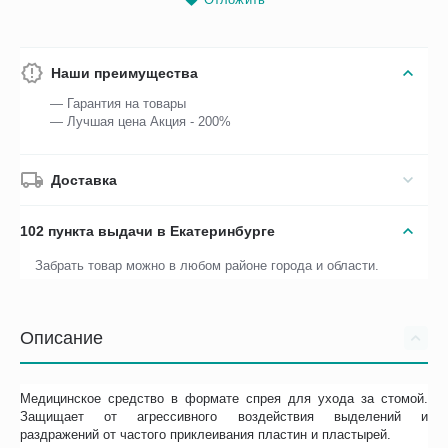
Наши преимущества
— Гарантия на товары
— Лучшая цена Акция - 200%
Доставка
102 пункта выдачи в Екатеринбурге
Забрать товар можно в любом районе города и области.
Описание
Медицинское средство в формате спрея для ухода за стомой.
Защищает от агрессивного воздействия выделений и
раздражений от частого приклеивания пластин и пластырей.