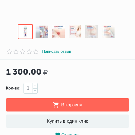
Написать отзыв
1 300.00
Р
+
Кол-во:
−
В корзину
Купить в один клик
Отложить