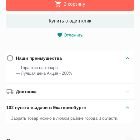
В корзину
Купить в один клик
Отложить
Наши преимущества
— Гарантия на товары
— Лучшая цена Акция - 200%
Доставка
102 пункта выдачи в Екатеринбурге
Забрать товар можно в любом районе города и области.