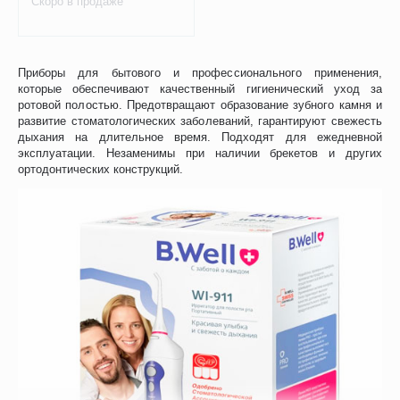
Скоро в продаже
Приборы для бытового и профессионального применения,
которые обеспечивают качественный гигиенический уход за
ротовой полостью. Предотвращают образование зубного камня и
развитие стоматологических заболеваний, гарантируют свежесть
дыхания на длительное время. Подходят для ежедневной
эксплуатации. Незаменимы при наличии брекетов и других
ортодонтических конструкций.