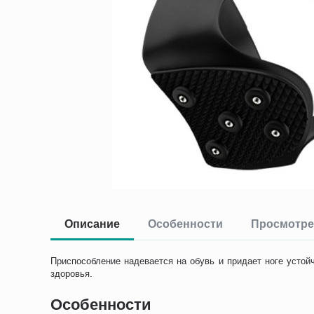
Описание
Особенности
Просмотре
Приспособление надевается на обувь и придает ноге устой
здоровья.
Особенности