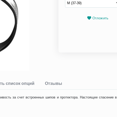
Отложить
ть список опций
Отзывы
чивость за счет встроенных шипов и протектора. Настоящее спасение в