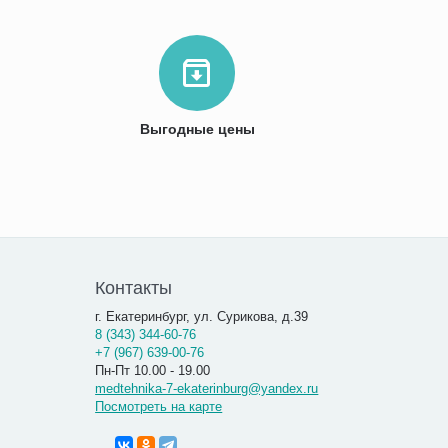
Выгодные цены
Контакты
г. Екатеринбург, ул. Сурикова, д.39
8 (343) 344-60-76
+7 (967) 639-00-76
Пн-Пт 10.00 - 19.00
medtehnika-7-ekaterinburg@yandex.ru
Посмотреть на карте