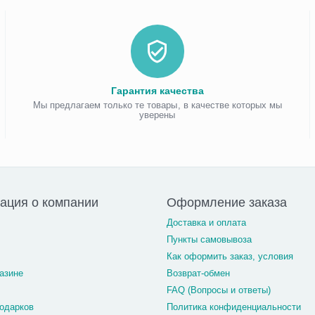
Гарантия качества
Мы предлагаем только те товары, в качестве которых мы
уверены
ация о компании
Оформление заказа
Доставка и оплата
Пункты самовывоза
Как оформить заказ, условия
азине
Возврат-обмен
FAQ (Вопросы и ответы)
одарков
Политика конфиденциальности