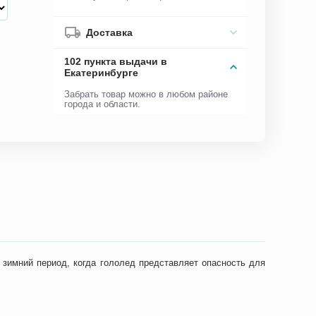
Доставка
102 пункта выдачи в
Екатеринбурге
Забрать товар можно в любом районе
города и области.
 зимний период, когда гололед представляет опасность для