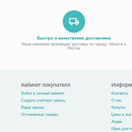
Быстро и качественно доставляем
Наша компания производит доставку по городу, области и
России
Кабинет покупателя
Информ
Войти в личный кабинет
Контакты
Создать учетную запись
О нас
Ваши заказы
Каталог
Отложенные товары
Цены в маг
Акции
Идеи для п